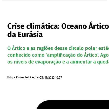
Crise climática: Oceano Árti
da Eurásia
O Ártico e as regiões desse círculo polar es
conhecido como ‘amplificação do Ártico’. Ag
os níveis de evaporação e a aumentar a qued
25/11/2022 10:57
Filipe Pimentel Rações