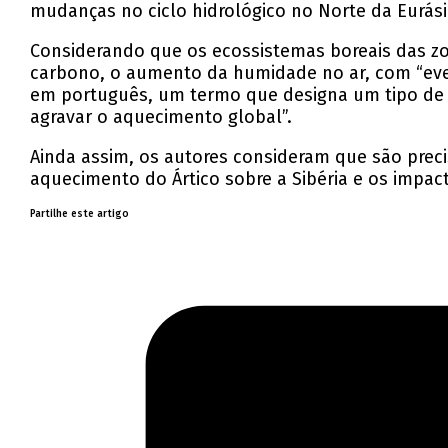
mudanças no ciclo hidrológico no Norte da Eurás
Considerando que os ecossistemas boreais das 
carbono, o aumento da humidade no ar, com “eve
em português, um termo que designa um tipo de s
agravar o aquecimento global”.
Ainda assim, os autores consideram que são prec
aquecimento do Ártico sobre a Sibéria e os impac
Partilhe este artigo