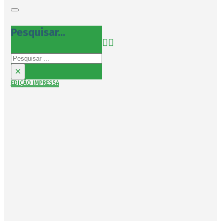
Pesquisar...
Pesquisar
×
EDIÇÃO IMPRESSA