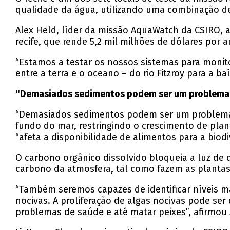
qualidade da água, utilizando uma combinação de
Alex Held, líder da missão AquaWatch da CSIRO, 
recife, que rende 5,2 mil milhões de dólares por 
“Estamos a testar os nossos sistemas para monito
entre a terra e o oceano – do rio Fitzroy para a b
“Demasiados sedimentos podem ser um problema
“Demasiados sedimentos podem ser um problema p
fundo do mar, restringindo o crescimento de plan
“afeta a disponibilidade de alimentos para a biodi
O carbono orgânico dissolvido bloqueia a luz de 
carbono da atmosfera, tal como fazem as plantas
“Também seremos capazes de identificar níveis ma
nocivas. A proliferação de algas nocivas pode 
problemas de saúde e até matar peixes”, afirmou 