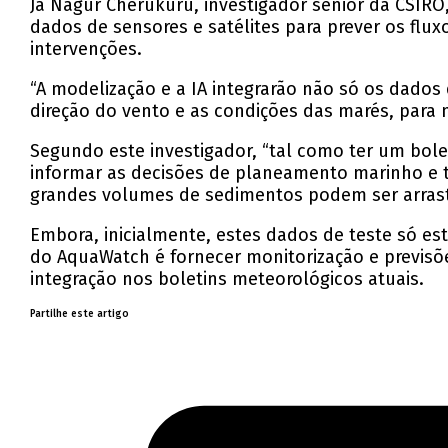
Já Nagur Cherukuru, investigador sénior da CSIRO,
dados de sensores e satélites para prever os flux
intervenções.
“A modelização e a IA integrarão não só os dado
direção do vento e as condições das marés, para
Segundo este investigador, “tal como ter um bole
informar as decisões de planeamento marinho e 
grandes volumes de sedimentos podem ser arrast
Embora, inicialmente, estes dados de teste só est
do AquaWatch é fornecer monitorização e previsõ
integração nos boletins meteorológicos atuais.
Partilhe este artigo