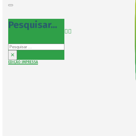
Pesquisar...
Pesquisar
×
EDIÇÃO IMPRESSA