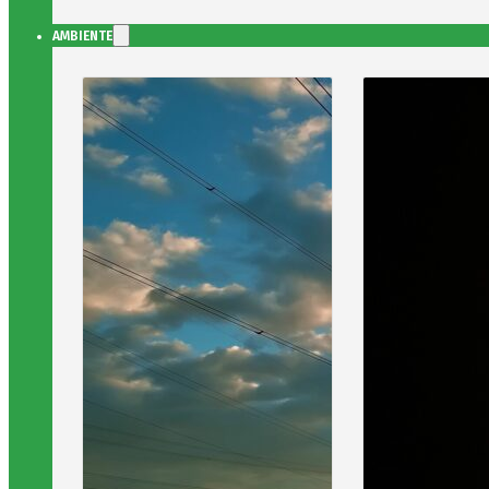
AMBIENTE