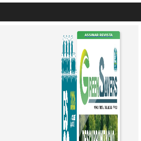
ASSINAR REVISTA