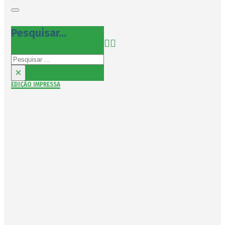
Pesquisar...
Pesquisar
×
EDIÇÃO IMPRESSA