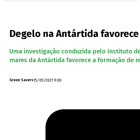
Degelo na Antártida favorece
Uma investigação conduzida pelo Instituto de
mares da Antártida favorece a formação de nu
15/05/2021 9:00
Green Savers