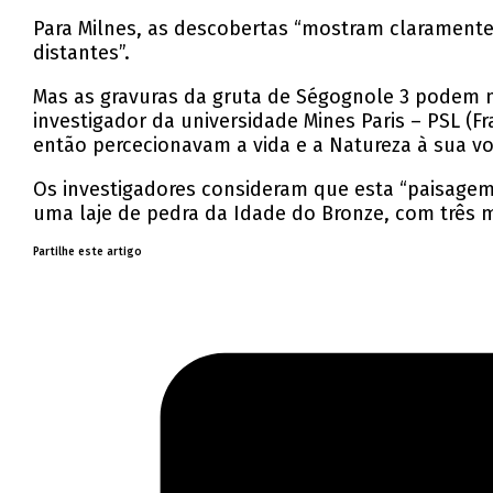
Para Milnes, as descobertas “mostram clarament
distantes”.
Mas as gravuras da gruta de Ségognole 3 podem nã
investigador da universidade Mines Paris – PSL 
então percecionavam a vida e a Natureza à sua v
Os investigadores consideram que esta “paisagem 
uma laje de pedra da Idade do Bronze, com três m
Partilhe este artigo