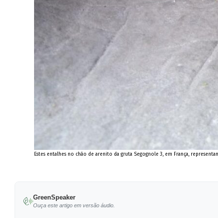
Estes entalhes no chão de arenito da gruta Segognole 3, em França, representa
GreenSpeaker
Ouça este artigo em versão áudio.