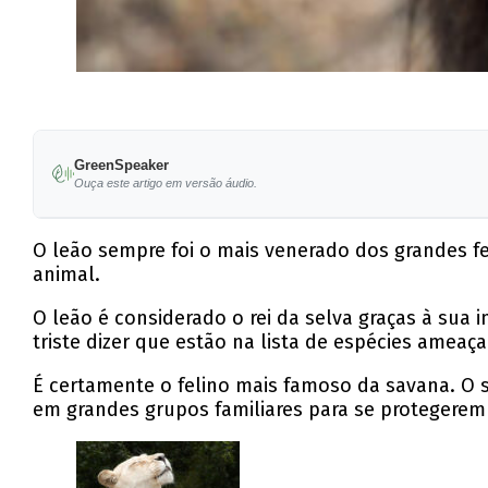
GreenSpeaker
Ouça este artigo em versão áudio.
O leão sempre foi o mais venerado dos grandes 
animal.
O leão é considerado o rei da selva graças à sua
triste dizer que estão na lista de espécies ameaç
É certamente o felino mais famoso da savana. O se
em grandes grupos familiares para se protegere