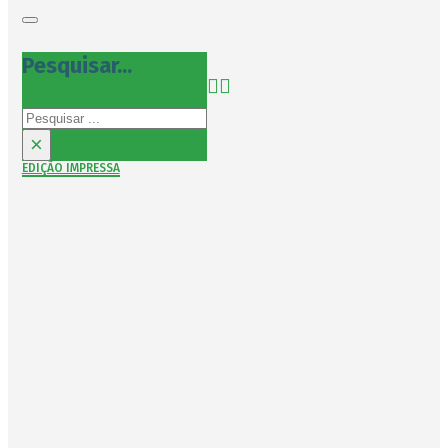
Pesquisar...
Pesquisar
×
EDIÇÃO IMPRESSA