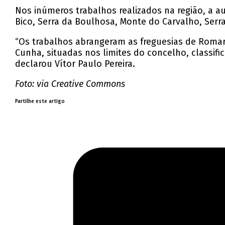
Nos inúmeros trabalhos realizados na região, a a
Bico, Serra da Boulhosa, Monte do Carvalho, Ser
“Os trabalhos abrangeram as freguesias de Romarig
Cunha, situadas nos limites do concelho, classif
declarou Vítor Paulo Pereira.
Foto: via Creative Commons
Partilhe este artigo