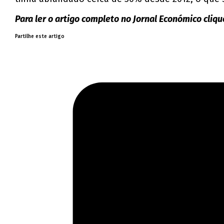
Para ler o artigo completo no Jornal Económico cliq
Partilhe este artigo