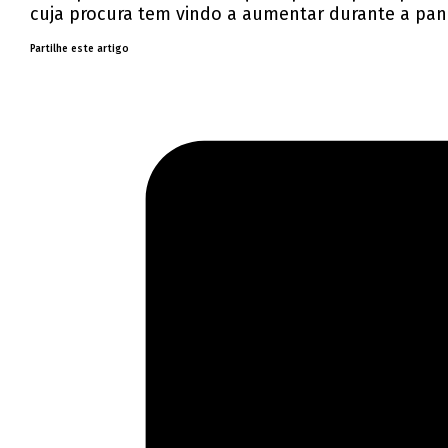
cuja procura tem vindo a aumentar durante a pan
Partilhe este artigo