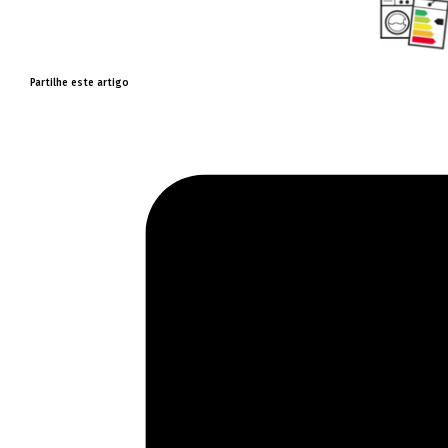
Partilhe este artigo