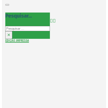
Pesquisar...
Pesquisar
×
EDIÇÃO IMPRESSA