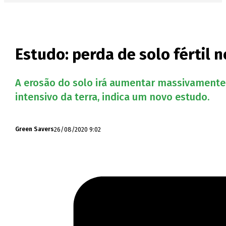
Estudo: perda de solo fértil
A erosão do solo irá aumentar massivamente 
intensivo da terra, indica um novo estudo.
26/08/2020 9:02
Green Savers