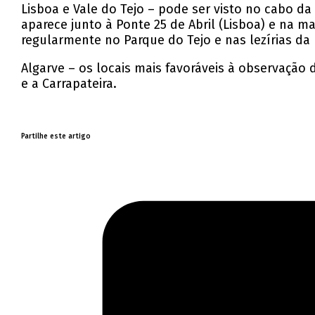
Lisboa e Vale do Tejo – pode ser visto no cabo da
aparece junto à Ponte 25 de Abril (Lisboa) e na m
regularmente no Parque do Tejo e nas lezírias da 
Algarve – os locais mais favoráveis à observação
e a Carrapateira.
Partilhe este artigo