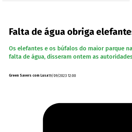
Falta de água obriga elefant
Os elefantes e os búfalos do maior parque n
falta de água, disseram ontem as autoridade
19/09/2023 12:00
Green Savers com Lusa