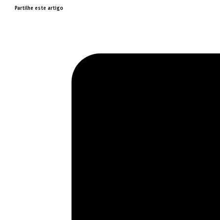
Partilhe este artigo