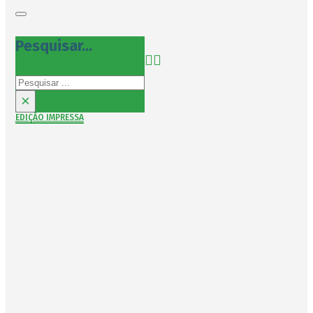
Pesquisar...
Pesquisar
×
EDIÇÃO IMPRESSA