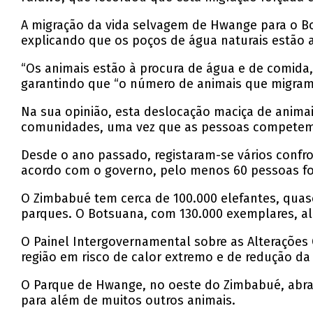
A migração da vida selvagem de Hwange para o B
explicando que os poços de água naturais estão a
“Os animais estão à procura de água e de comida,
garantindo que “o número de animais que migram
Na sua opinião, esta deslocação maciça de anima
comunidades, uma vez que as pessoas competem 
Desde o ano passado, registaram-se vários confro
acordo com o governo, pelo menos 60 pessoas fo
O Zimbabué tem cerca de 100.000 elefantes, qua
parques. O Botsuana, com 130.000 exemplares, a
O Painel Intergovernamental sobre as Alterações 
região em risco de calor extremo e de redução da
O Parque de Hwange, no oeste do Zimbabué, abran
para além de muitos outros animais.