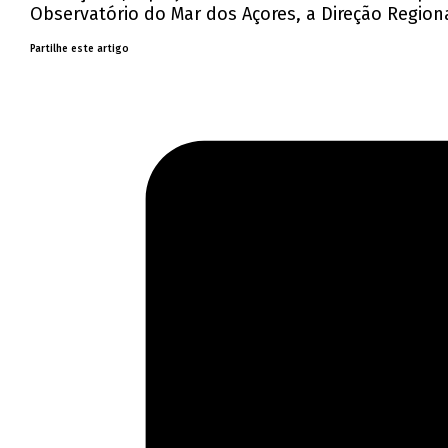
Observatório do Mar dos Açores, a Direção Region
Partilhe este artigo