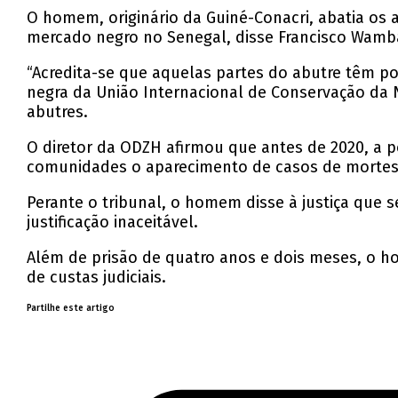
O homem, originário da Guiné-Conacri, abatia os 
mercado negro no Senegal, disse Francisco Wamba
“Acredita-se que aquelas partes do abutre têm po
negra da União Internacional de Conservação da 
abutres.
O diretor da ODZH afirmou que antes de 2020, a 
comunidades o aparecimento de casos de mortes
Perante o tribunal, o homem disse à justiça que s
justificação inaceitável.
Além de prisão de quatro anos e dois meses, o h
de custas judiciais.
Partilhe este artigo