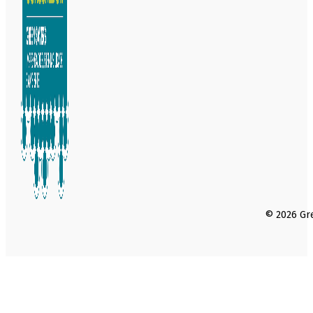
© 2026 Gre