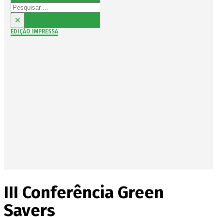
Pesquisar
×
EDIÇÃO IMPRESSA
III Conferência Green
Savers