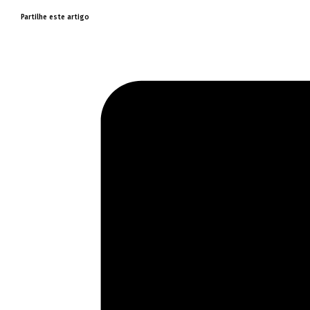
Partilhe este artigo