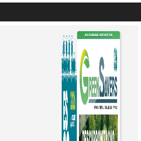
ASSINAR REVISTA