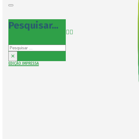
Pesquisar...
Pesquisar
×
EDIÇÃO IMPRESSA