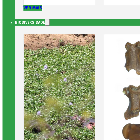
VER MAIS
BIODIVERSIDADE