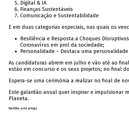
Digital & IA
Finanças Sustentáveis
Comunicação e Sustentabilidade
E em duas categorias especiais, nas quais os ve
Resiliência e Resposta a Choques Disruptivo
Coronavírus em prol da sociedade;
Personalidade – Destaca uma personalidade 
As candidaturas abrem em julho e vão até ao fin
estão em concurso e os seus projetos; no final do
Espera-se uma cerimónia a realizar no final de n
Este galardão anual quer inspirar e impulsionar 
Planeta.
Partilhe este artigo