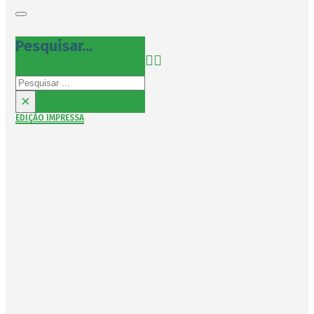
Pesquisar...
Pesquisar
×
EDIÇÃO IMPRESSA