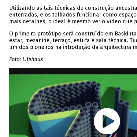
Utilizando as tais técnicas de construção ancest
enterradas, e os telhados funcionar como espaço 
mais detalhes, o ideal é mesmo ver o vídeo que
O primeiro protótipo será construído em Baskinta
estar, mezanine, terraço, estufa e sala técnica. 
um dos pioneiros na introdução da arquitectura m
Foto: Lifehaus