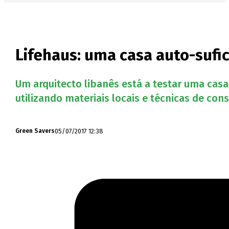
Lifehaus: uma casa auto-sufi
Um arquitecto libanês está a testar uma casa
utilizando materiais locais e técnicas de cons
05/07/2017 12:38
Green Savers