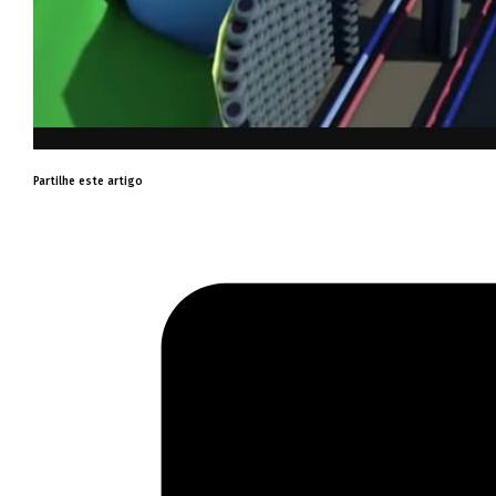
Partilhe este artigo