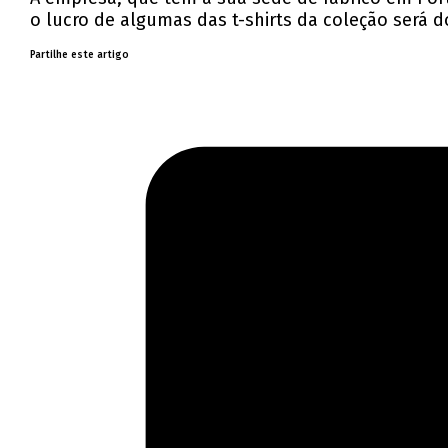
o lucro de algumas das t-shirts da coleção será
Partilhe este artigo