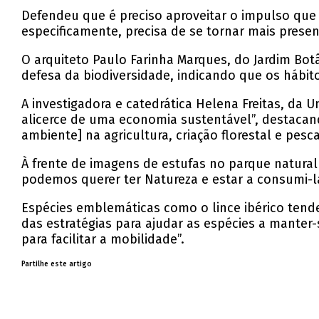
Defendeu que é preciso aproveitar o impulso que 
especificamente, precisa de se tornar mais prese
O arquiteto Paulo Farinha Marques, do Jardim Bot
defesa da biodiversidade, indicando que os hábi
A investigadora e catedrática Helena Freitas, da
alicerce de uma economia sustentável”, destacando
ambiente] na agricultura, criação florestal e pesca
À frente de imagens de estufas no parque natural
podemos querer ter Natureza e estar a consumi-
Espécies emblemáticas como o lince ibérico tend
das estratégias para ajudar as espécies a manter-s
para facilitar a mobilidade”.
Partilhe este artigo