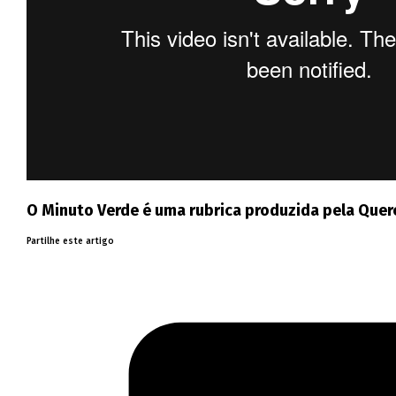
O Minuto Verde é uma rubrica produzida pela Querc
Partilhe este artigo