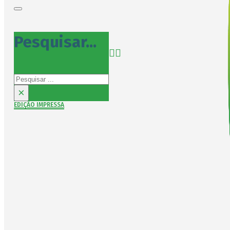
Pesquisar...
Pesquisar
×
EDIÇÃO IMPRESSA