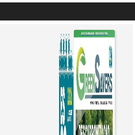
ASSINAR REVISTA