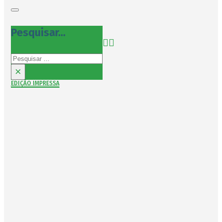
Pesquisar...
Pesquisar
×
EDIÇÃO IMPRESSA