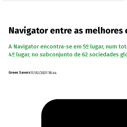
Navigator entre as melhores
A Navigator encontra-se em 5º lugar, num tot
4º lugar, no subconjunto de 62 sociedades gl
11/02/2021 18:44
Green Savers