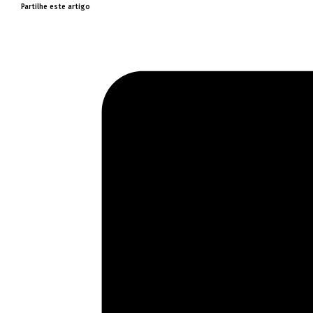
Partilhe este artigo