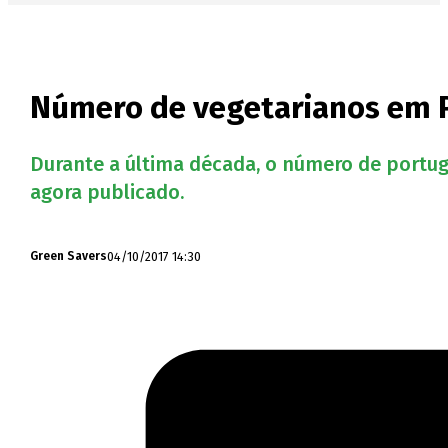
Número de vegetarianos em 
Durante a última década, o número de portug
agora publicado.
04/10/2017 14:30
Green Savers