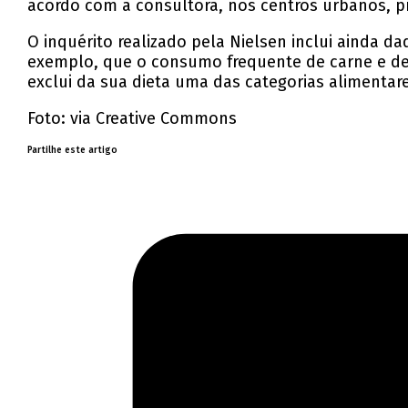
acordo com a consultora, nos centros urbanos, pr
O inquérito realizado pela Nielsen inclui ainda 
exemplo, que o consumo frequente de carne e de
exclui da sua dieta uma das categorias alimentares
Foto: via Creative Commons
Partilhe este artigo