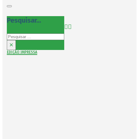
Pesquisar...
Pesquisar
×
EDIÇÃO IMPRESSA