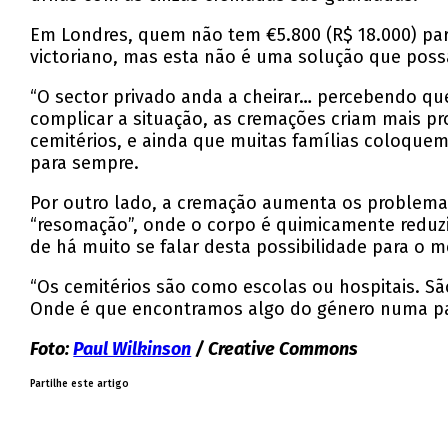
Em Londres, quem não tem €5.800 (R$ 18.000) par
victoriano, mas esta não é uma solução que possa
“O sector privado anda a cheirar… percebendo que
complicar a situação, as cremações criam mais p
cemitérios, e ainda que muitas famílias coloque
para sempre.
Por outro lado, a cremação aumenta os problemas
“resomação”, onde o corpo é quimicamente reduzi
de há muito se falar desta possibilidade para o 
“Os cemitérios são como escolas ou hospitais. Sã
Onde é que encontramos algo do género numa pai
Foto:
Paul Wilkinson
/ Creative Commons
Partilhe este artigo