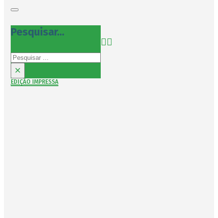
Pesquisar...
Pesquisar
×
EDIÇÃO IMPRESSA