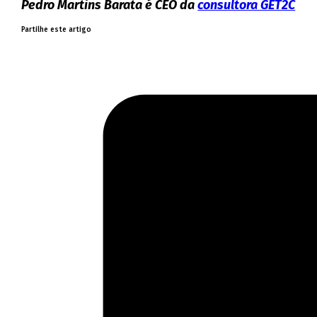
Pedro Martins Barata é CEO da
consultora GET2C
Partilhe este artigo