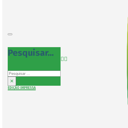
Pesquisar...
Pesquisar
×
EDIÇÃO IMPRESSA