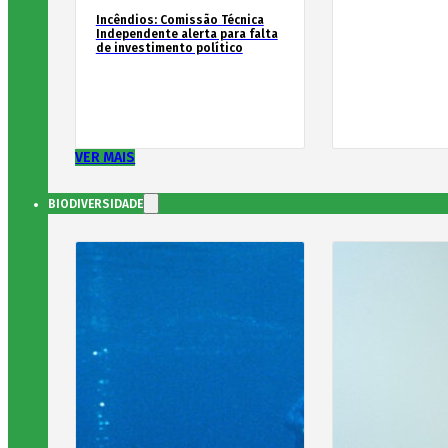
Incêndios: Comissão Técnica
Independente alerta para falta
de investimento político
VER MAIS
BIODIVERSIDADE