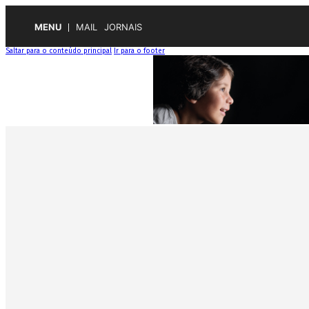
MENU
MAIL
JORNAIS
Saltar para o conteúdo principal
Ir para o footer