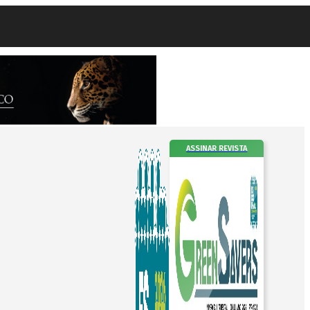
ASSINAR REVISTA