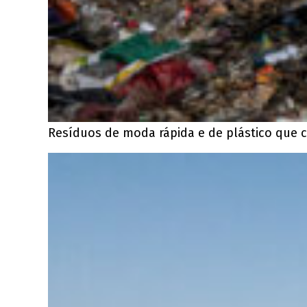
Resíduos de moda rápida e de plástico que 