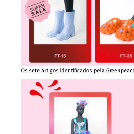
Os sete artigos identificados pela Greenpe