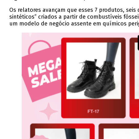
Os relatores avançam que esses 7 produtos, seis 
sintéticos” criados a partir de combustíveis fós
um modelo de negócio assente em químicos perig