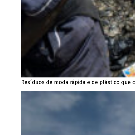
Resíduos de moda rápida e de plástico que 