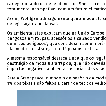
carregar o fardo da dependência da Shein face a 
totalmente incompatível com um futuro climatica
Assim, Wohlgemuth argumenta que a moda ultrarráp
de legislação vinculativa”.
Os ambientalistas explicam que na União Europeia
perigosos em roupas, acessórios e calçado vendi
químicos perigosos”, que consideram ser um pré-r
plasmado na estratégia da UE para os têxteis.
A mesma responsável destaca ainda que os regu
destruição da moda ultrarrápida, que não deveria
impactos negativos ambientais e sociais das sua
Para a Greenpeace, o modelo de negócio da moda 
1% dos têxteis são feitos a partir de tecidos vel