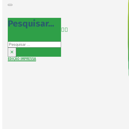
Pesquisar...
Pesquisar
×
EDIÇÃO IMPRESSA