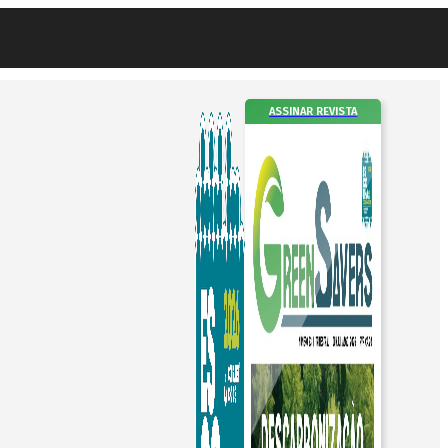
ASSINAR REVISTA