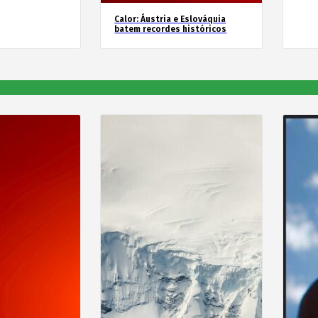
Calor: Áustria e Eslováquia
batem recordes históricos