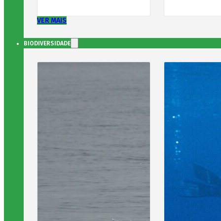
VER MAIS
BIODIVERSIDADE