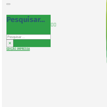
Pesquisar...
Pesquisar
×
EDIÇÃO IMPRESSA