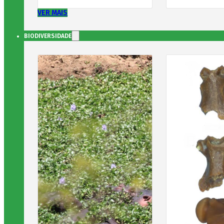
VER MAIS
BIODIVERSIDADE