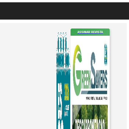
ASSINAR REVISTA