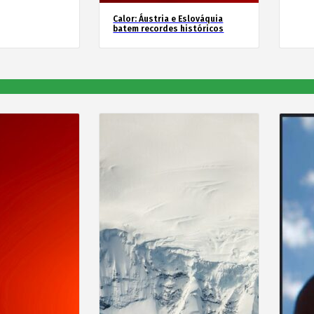
Calor: Áustria e Eslováquia
batem recordes históricos