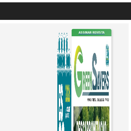
ASSINAR REVISTA