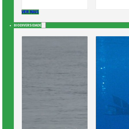
VER MAIS
BIODIVERSIDADE