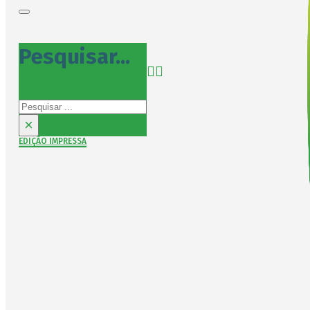
Pesquisar...
Pesquisar
×
EDIÇÃO IMPRESSA