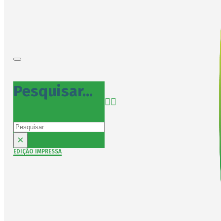
Pesquisar...
Pesquisar
×
EDIÇÃO IMPRESSA