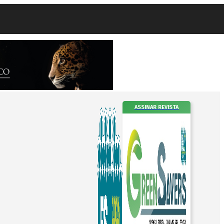
ASSINAR REVISTA