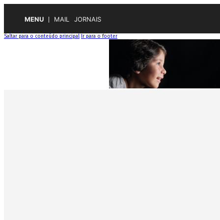
MENU
MAIL
JORNAIS
Saltar para o conteúdo principal
Ir para o footer