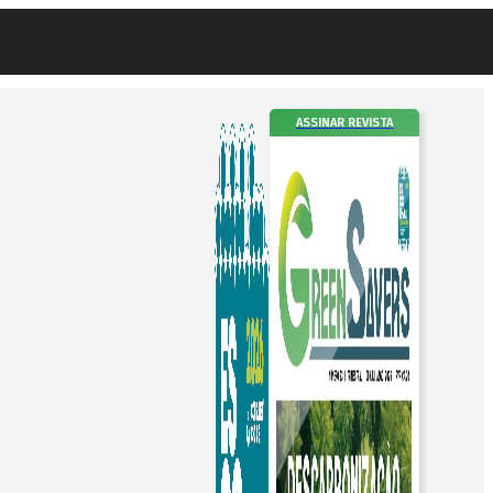
ASSINAR REVISTA