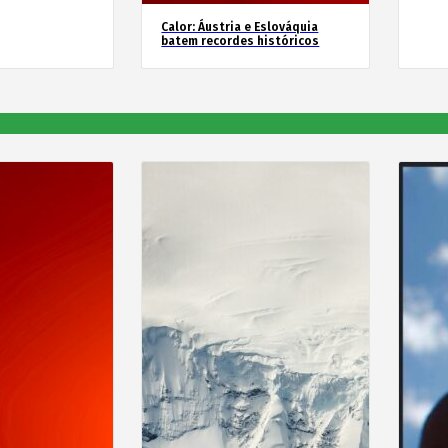
Calor: Áustria e Eslováquia
batem recordes históricos