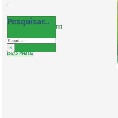
Pesquisar...
Pesquisar
×
EDIÇÃO IMPRESSA