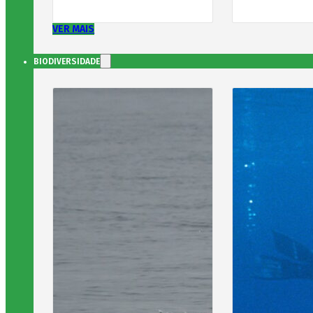
VER MAIS
BIODIVERSIDADE