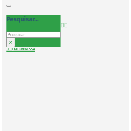
Pesquisar...
Pesquisar
×
EDIÇÃO IMPRESSA