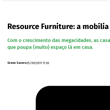
Resource Furniture: a mobíli
Com o crescimento das megacidades, as casas
que poupa (muito) espaço lá em casa.
05/09/2011 11:30
Green Savers