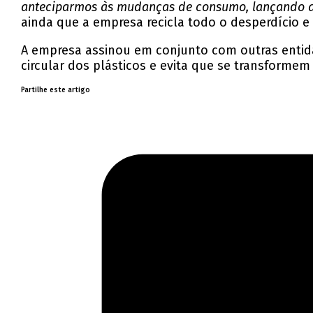
anteciparmos às mudanças de consumo, lançando ar
ainda que a empresa recicla todo o desperdício 
A empresa assinou em conjunto com outras entid
circular dos plásticos e evita que se transformem
Partilhe este artigo