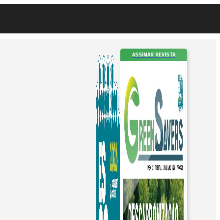
ASSINAR REVISTA