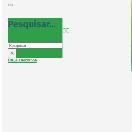
Pesquisar...
Pesquisar
×
EDIÇÃO IMPRESSA