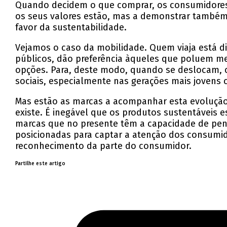
Quando decidem o que comprar, os consumidores 
os seus valores estão, mas a demonstrar também
favor da sustentabilidade.
Vejamos o caso da mobilidade. Quem viaja está 
públicos, dão preferência àqueles que poluem meno
opções. Para, deste modo, quando se deslocam, 
sociais, especialmente nas gerações mais jovens 
Mas estão as marcas a acompanhar esta evolução?
existe. É inegável que os produtos sustentáveis 
marcas que no presente têm a capacidade de pens
posicionadas para captar a atenção dos consumid
reconhecimento da parte do consumidor.
Partilhe este artigo