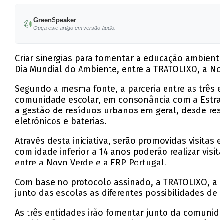
GreenSpeaker
Ouça este artigo em versão áudio.
Criar sinergias para fomentar a educação ambient
Dia Mundial do Ambiente, entre a TRATOLIXO, a N
Segundo a mesma fonte, a parceria entre as três 
comunidade escolar, em consonância com a Estrat
a gestão de resíduos urbanos em geral, desde re
eletrónicos e baterias.
Através desta iniciativa, serão promovidas visita
com idade inferior a 14 anos poderão realizar visi
entre a Novo Verde e a ERP Portugal.
Com base no protocolo assinado, a TRATOLIXO, a 
junto das escolas as diferentes possibilidades de v
As três entidades irão fomentar junto da comunid