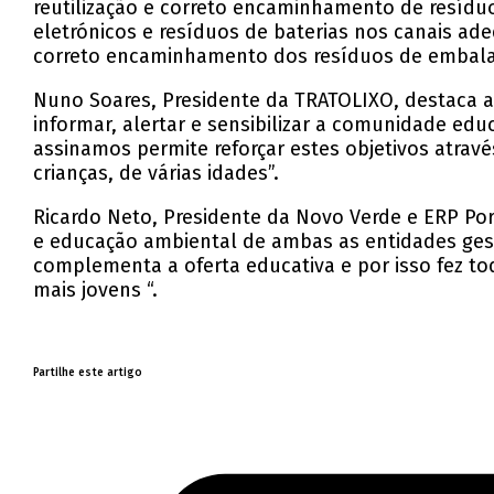
reutilização e correto encaminhamento de resídu
eletrónicos e resíduos de baterias nos canais ade
correto encaminhamento dos resíduos de embal
Nuno Soares, Presidente da TRATOLIXO, destaca a 
informar, alertar e sensibilizar a comunidade edu
assinamos permite reforçar estes objetivos atra
crianças, de várias idades”.
Ricardo Neto, Presidente da Novo Verde e ERP Por
e educação ambiental de ambas as entidades gesto
complementa a oferta educativa e por isso fez to
mais jovens “.
Partilhe este artigo