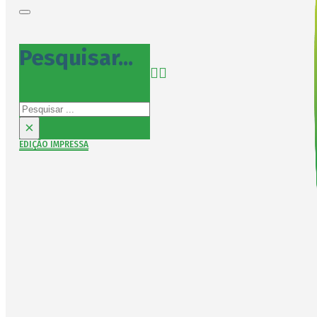
Pesquisar...
Pesquisar
×
EDIÇÃO IMPRESSA