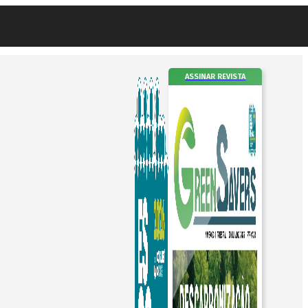
ASSINAR REVISTA