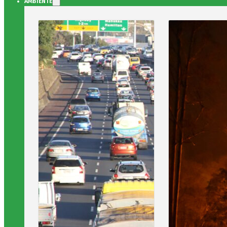
AMBIENTE