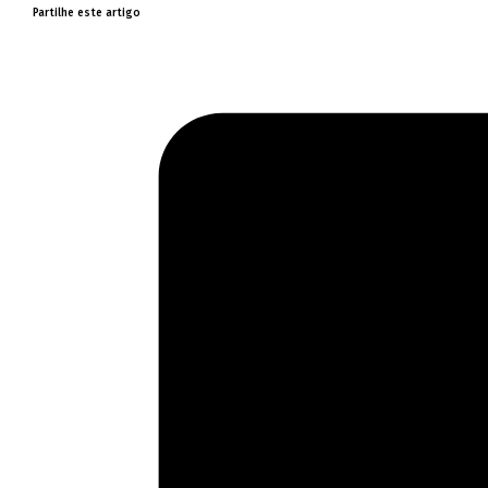
Partilhe este artigo