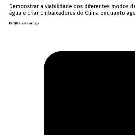
Demonstrar a viabilidade dos diferentes modos d
água e criar Embaixadores do Clima enquanto ag
Partilhe este artigo