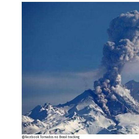
@Facebook Tornados no Brasil tracking