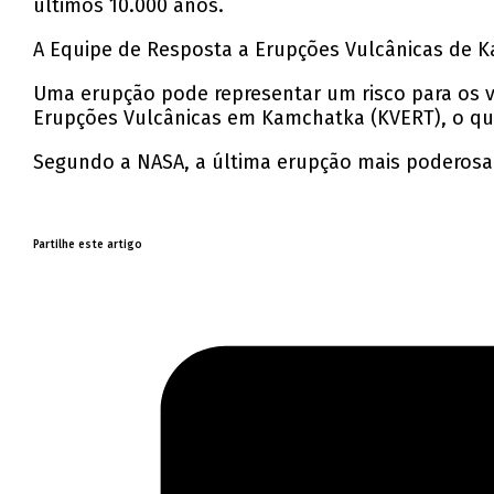
últimos 10.000 anos.
A Equipe de Resposta a Erupções Vulcânicas de 
Uma erupção pode representar um risco para os vo
Erupções Vulcânicas em Kamchatka (KVERT), o que
Segundo a NASA, a última erupção mais poderosa
Partilhe este artigo