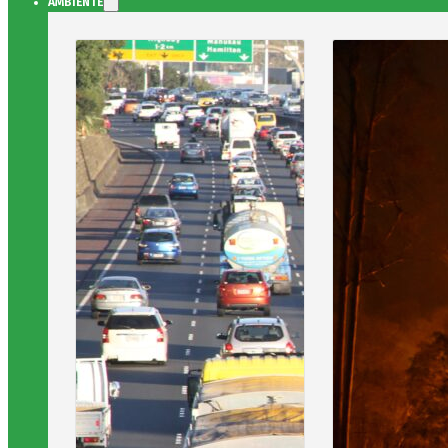
AMBIENTE