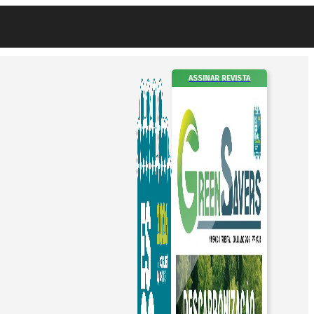
ASSINAR REVISTA