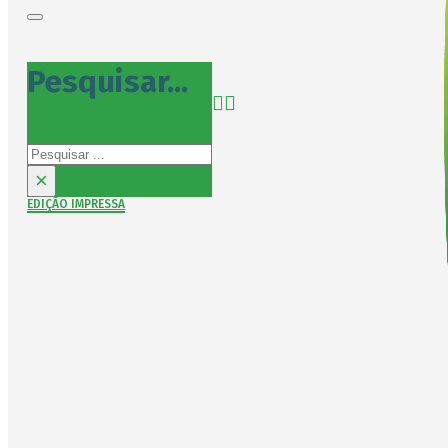
Pesquisar...
Pesquisar
×
EDIÇÃO IMPRESSA