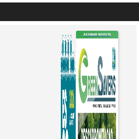
ASSINAR REVISTA