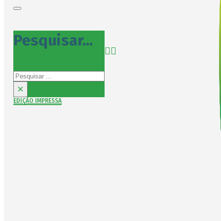
Pesquisar...
Pesquisar
×
EDIÇÃO IMPRESSA