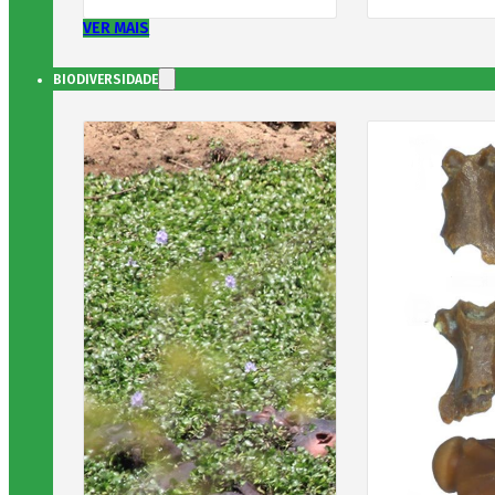
VER MAIS
BIODIVERSIDADE