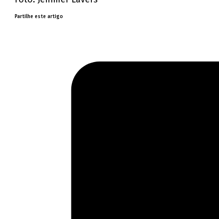
Partilhe este artigo