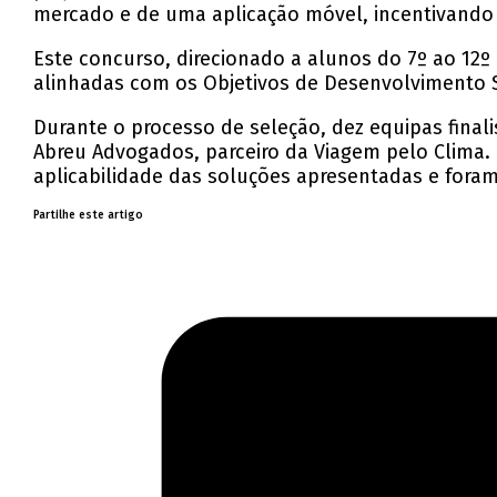
mercado e de uma aplicação móvel, incentivando a 
Este concurso, direcionado a alunos do 7º ao 12
alinhadas com os Objetivos de Desenvolvimento 
Durante o processo de seleção, dez equipas final
Abreu Advogados, parceiro da Viagem pelo Clima.
aplicabilidade das soluções apresentadas e fora
Partilhe este artigo