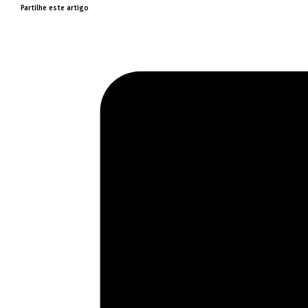
Partilhe este artigo